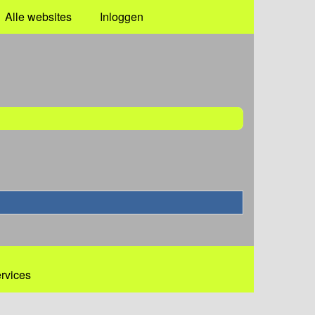
Alle websites
Inloggen
ervices