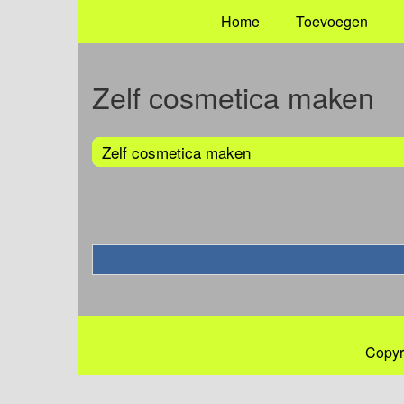
Home
Toevoegen
Zelf cosmetica maken
Zelf cosmetica maken
Copyr