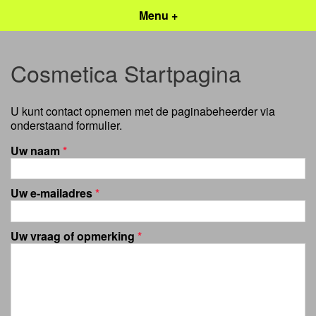
Menu +
Cosmetica Startpagina
U kunt contact opnemen met de paginabeheerder via
onderstaand formulier.
Uw naam
*
Uw e-mailadres
*
Uw vraag of opmerking
*