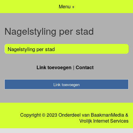
Menu +
Nagelstyling per stad
Nagelstyling per stad
Link toevoegen
Contact
Link toevoegen
Copyright © 2023 Onderdeel van
BaakmanMedia
&
Vrolijk Internet Services