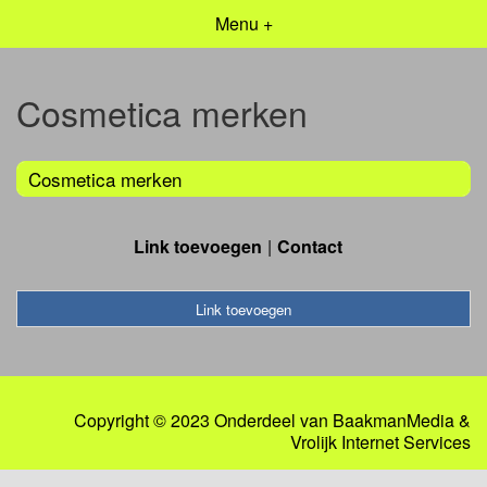
Menu +
Cosmetica merken
Cosmetica merken
Link toevoegen
Contact
Link toevoegen
Copyright © 2023 Onderdeel van
BaakmanMedia
&
Vrolijk Internet Services